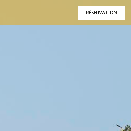
RÉSERVATION