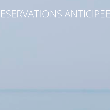
ESERVATIONS ANTICIPE